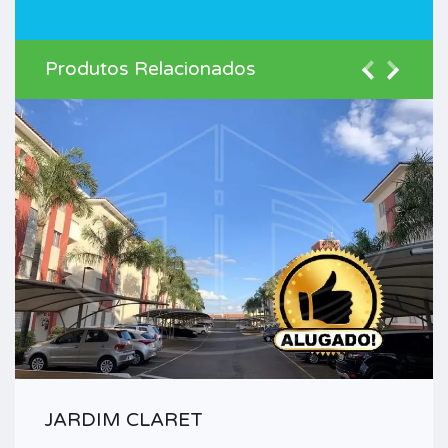
Produtos Relacionados
JARDIM CLARET