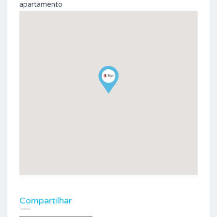
apartamento
Compartilhar