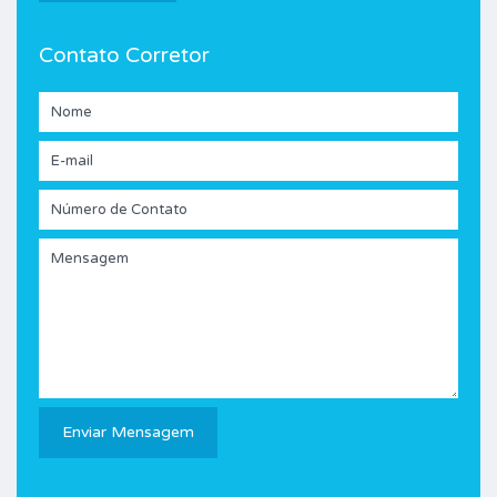
Contato Corretor