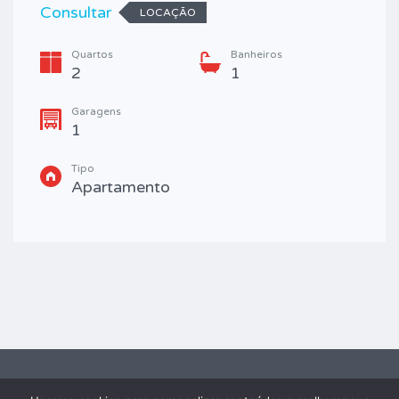
Consultar
LOCAÇÃO
Quartos
Banheiros
2
1
Garagens
1
Tipo
Apartamento