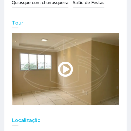
Quiosque com churrasqueira
Salão de Festas
Tour
Localização