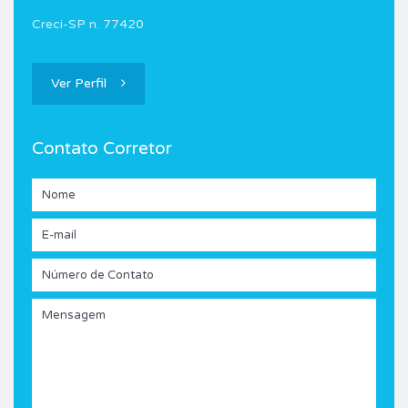
Creci-SP n. 77420
Ver Perfil
Contato Corretor