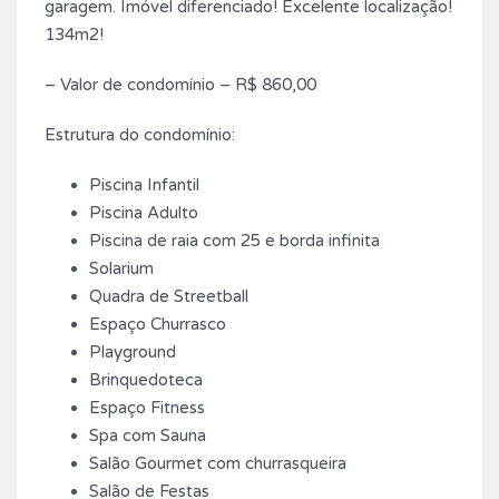
garagem. Imóvel diferenciado! Excelente localização!
134m2!
– Valor de condomínio – R$ 860,00
Estrutura do condomínio:
Piscina Infantil
Piscina Adulto
Piscina de raia com 25 e borda infinita
Solarium
Quadra de Streetball
Espaço Churrasco
Playground
Brinquedoteca
Espaço Fitness
Spa com Sauna
Salão Gourmet com churrasqueira
Salão de Festas