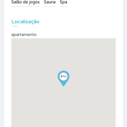
Salão de jogos
Sauna
Spa
Localização
apartamento