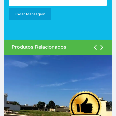
Produtos Relacionados