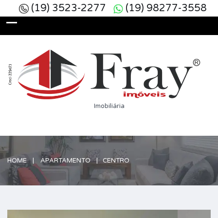
(19) 3523-2277
(19) 98277-3558
Imobiliária
HOME
APARTAMENTO
CENTRO