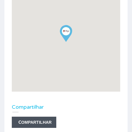
Compartilhar
COMPARTILHAR