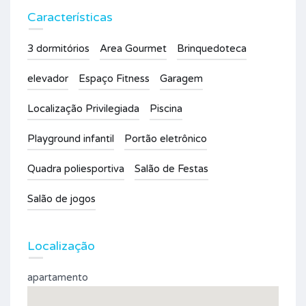
Características
3 dormitórios
Area Gourmet
Brinquedoteca
elevador
Espaço Fitness
Garagem
Localização Privilegiada
Piscina
Playground infantil
Portão eletrônico
Quadra poliesportiva
Salão de Festas
Salão de jogos
Localização
apartamento