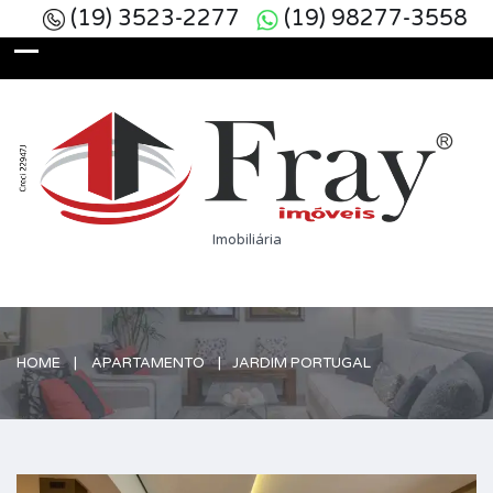
(19) 3523-2277
(19) 98277-3558
Imobiliária
HOME
APARTAMENTO
JARDIM PORTUGAL