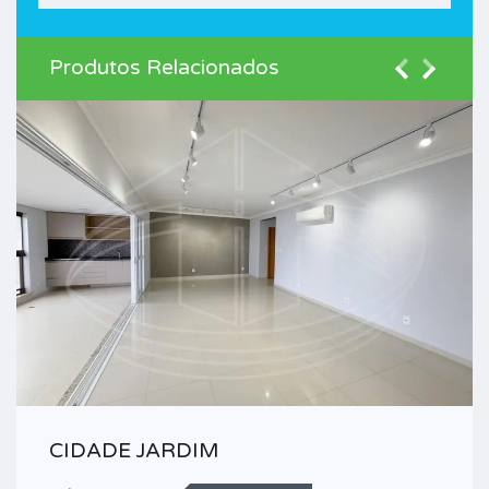
Produtos Relacionados
CIDADE JARDIM