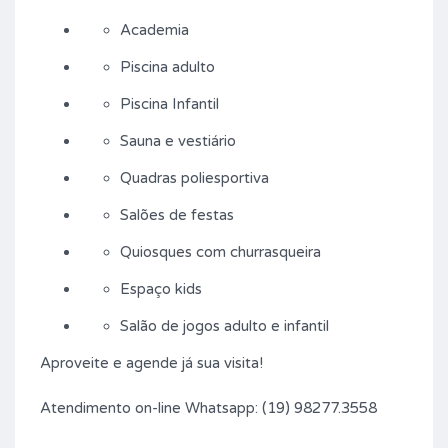
Academia
Piscina adulto
Piscina Infantil
Sauna e vestiário
Quadras poliesportiva
Salões de festas
Quiosques com churrasqueira
Espaço kids
Salão de jogos adulto e infantil
Aproveite e agende já sua visita!
Atendimento on-line Whatsapp: (19) 98277.3558