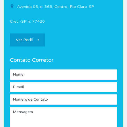
Avenida 05, n. 365, Centro, Rio Claro-SP
Creci-SP n. 77420
Ver Perfil
Contato Corretor