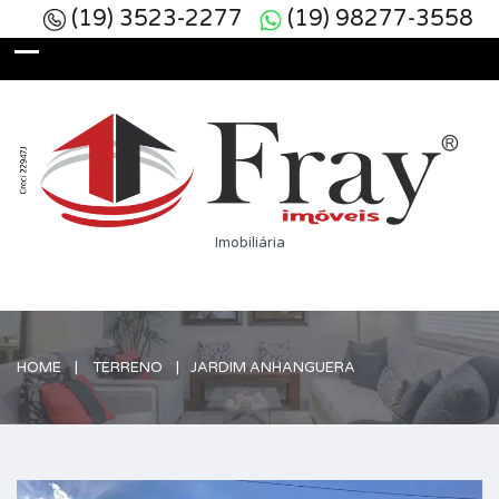
(19) 3523-2277
(19) 98277-3558
Imobiliária
HOME
TERRENO
JARDIM ANHANGUERA