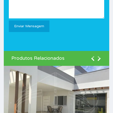
Produtos Relacionados