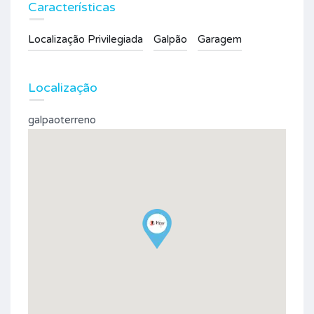
Características
Localização Privilegiada
Galpão
Garagem
Localização
galpaoterreno