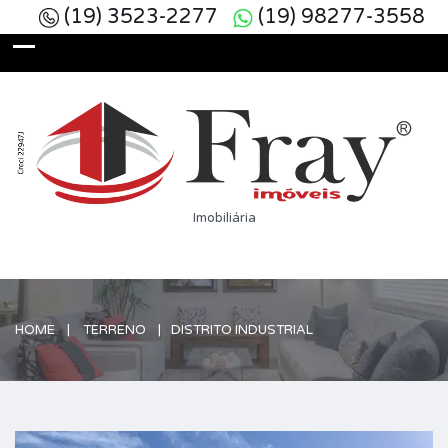
(19) 3523-2277
(19) 98277-3558
Imobiliária
HOME
TERRENO
DISTRITO INDUSTRIAL