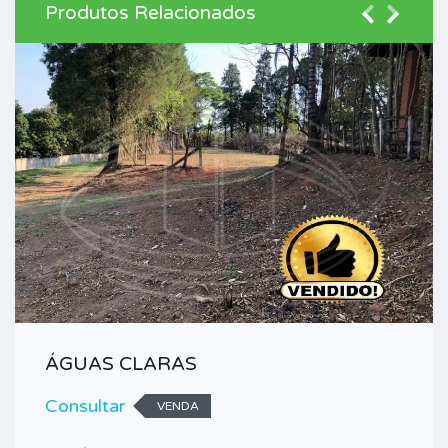
Produtos Relacionados
ÁGUAS CLARAS
Consultar
VENDA