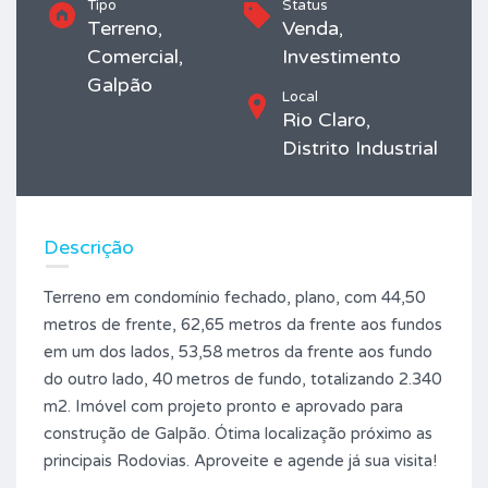
Tipo
Status
Terreno,
Venda,
Comercial,
Investimento
Galpão
Local
Rio Claro,
Distrito Industrial
Descrição
Terreno em condomínio fechado, plano, com 44,50
metros de frente, 62,65 metros da frente aos fundos
em um dos lados, 53,58 metros da frente aos fundo
do outro lado, 40 metros de fundo, totalizando 2.340
m2. Imóvel com projeto pronto e aprovado para
construção de Galpão. Ótima localização próximo as
principais Rodovias. Aproveite e agende já sua visita!