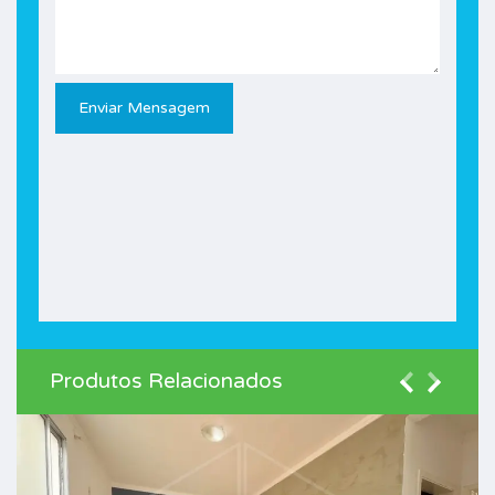
Produtos Relacionados