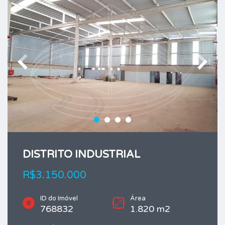
DISTRITO INDUSTRIAL
R$3.150.000
ID do Imóvel
Área
768832
1.820 m2