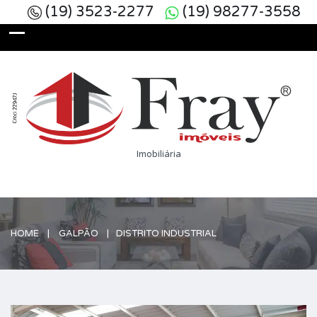
(19) 3523-2277
(19) 98277-3558
Imobiliária
HOME
GALPÃO
DISTRITO INDUSTRIAL