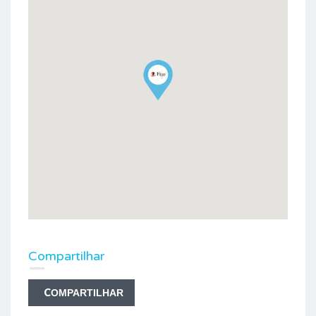
Compartilhar
COMPARTILHAR