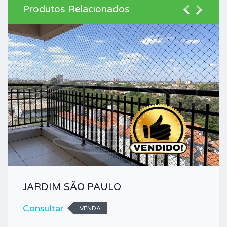
Produtos Relacionados
JARDIM SÃO PAULO
Consultar
VENDA