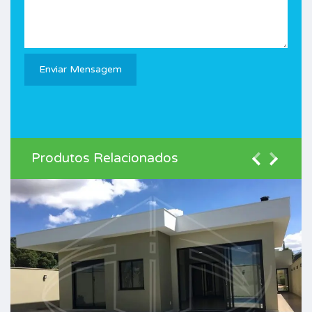
Produtos Relacionados