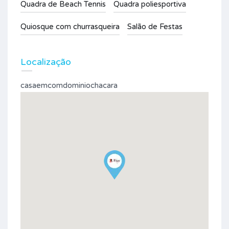
Quadra de Beach Tennis
Quadra poliesportiva
Quiosque com churrasqueira
Salão de Festas
Localização
casaemcomdominiochacara