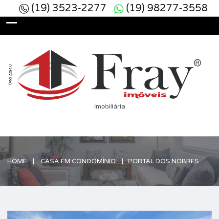
(19) 3523-2277
(19) 98277-3558
Imobiliária
HOME
CASA EM CONDOMÍNIO
PORTAL DOS NOBRES