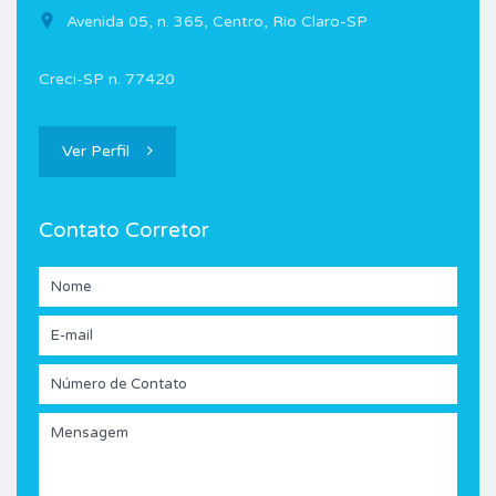
Avenida 05, n. 365, Centro, Rio Claro-SP
Creci-SP n. 77420
Ver Perfil
Contato Corretor