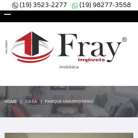
(19) 3523-2277
(19) 98277-3558
Imobiliária
HOME
CASA
PARQUE UNIVERSITÁRIO