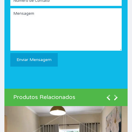
Produtos Relacionados