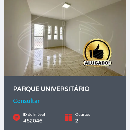
PARQUE UNIVERSITÁRIO
Consultar
ID do Imóvel
Quartos
462046
2