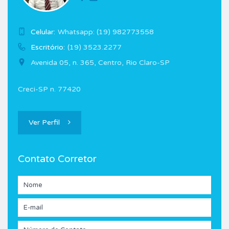
Celular:
Whatsapp: (19) 982773558
Escritório:
(19) 3523.2277
Avenida 05, n. 365, Centro, Rio Claro-SP
Creci-SP n. 77420
Ver Perfil
Contato Corretor