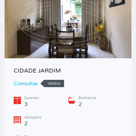
CIDADE JARDIM
Consultar
VENDA
Quartos
Banheiros
3
2
Garagens
2