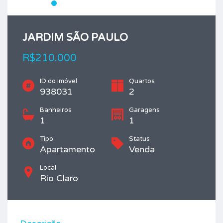
JARDIM SÃO PAULO
R$210.000
ID do Imóvel
Quartos
938031
2
Banheiros
Garagens
1
1
Tipo
Status
Apartamento
Venda
Local
Rio Claro