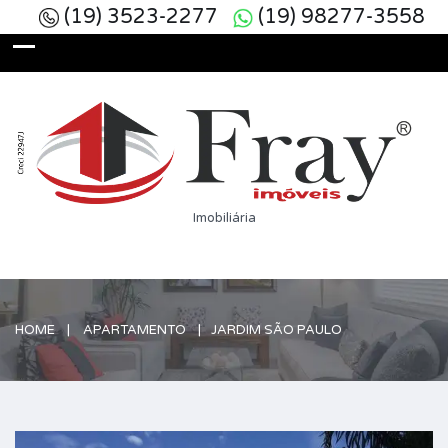
(19) 3523-2277
(19) 98277-3558
Imobiliária
HOME
APARTAMENTO
JARDIM SÃO PAULO