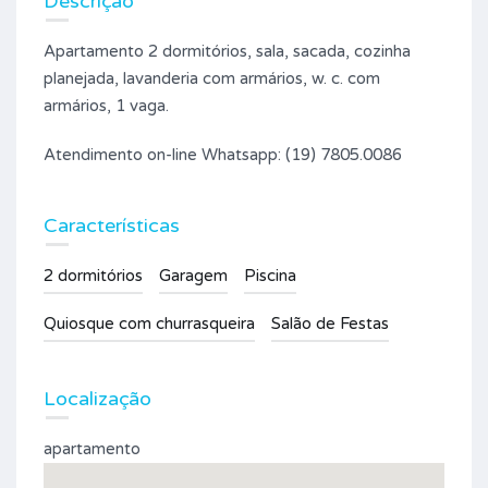
Descrição
Apartamento 2 dormitórios, sala, sacada, cozinha
planejada, lavanderia com armários, w. c. com
armários, 1 vaga.
Atendimento on-line Whatsapp: (19) 7805.0086
Características
2 dormitórios
Garagem
Piscina
Quiosque com churrasqueira
Salão de Festas
Localização
apartamento