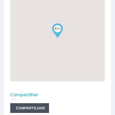
Compartilhar
COMPARTILHAR