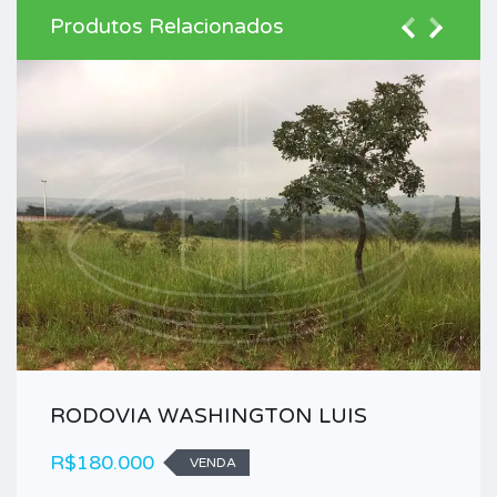
Produtos Relacionados
RODOVIA WASHINGTON LUIS
R$180.000
VENDA