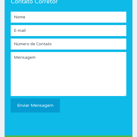
Contato Corretor