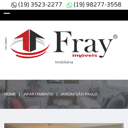
(19) 3523-2277
(19) 98277-3558
Imobiliária
HOME
APARTAMENTO
JARDIM SÃO PAULO