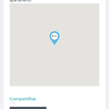
apartamento
Compartilhar