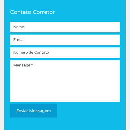
Contato Corretor