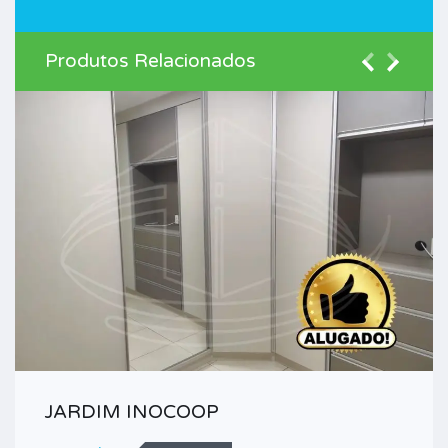
Produtos Relacionados
JARDIM INOCOOP