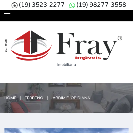
(19) 3523-2277
(19) 98277-3558
Imobiliária
HOME
TERRENO
JARDIM FLORIDIANA