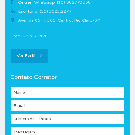
Celular:
Whatsapp: (19) 982773558
Escritório:
(19) 3523.2277
Avenida 05, n. 365, Centro, Rio Claro-SP
Creci-SP n. 77420
Ver Perfil
Contato Corretor