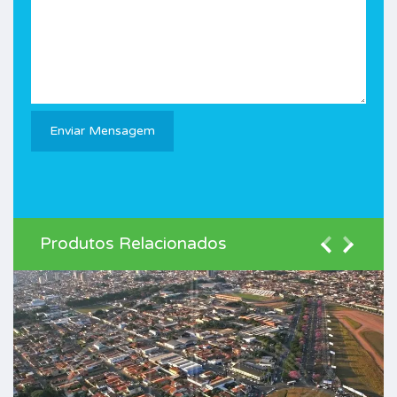
Produtos Relacionados