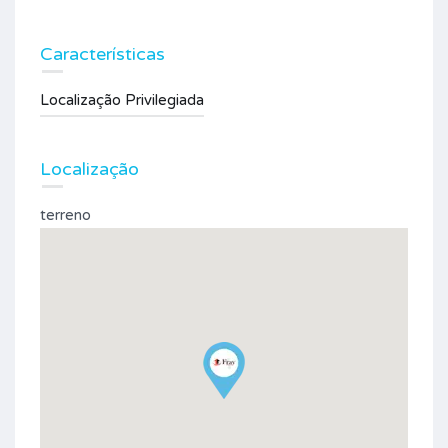
Características
Localização Privilegiada
Localização
terreno