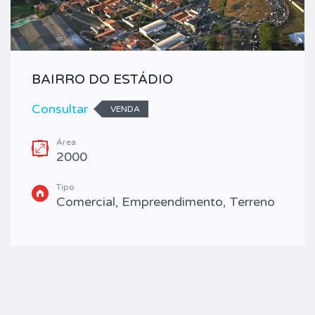
BAIRRO DO ESTÁDIO
Consultar
VENDA
Área
2000
Tipo
Comercial, Empreendimento, Terreno