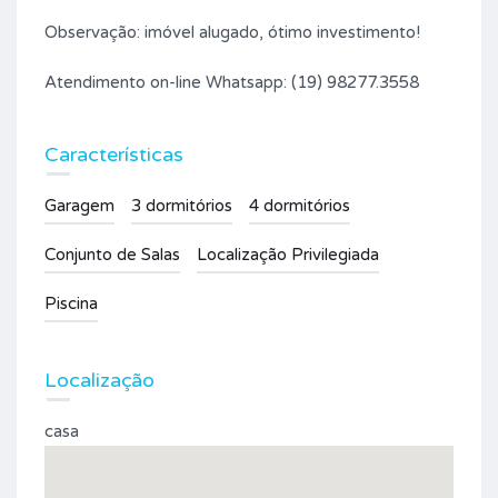
Observação: imóvel alugado, ótimo investimento!
Atendimento on-line Whatsapp: (19) 98277.3558
Características
Garagem
3 dormitórios
4 dormitórios
Conjunto de Salas
Localização Privilegiada
Piscina
Localização
casa