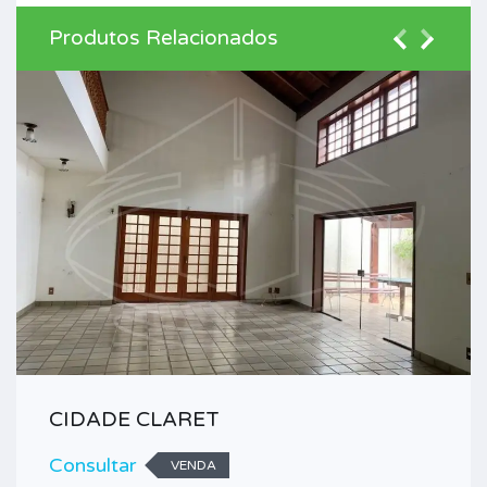
Produtos Relacionados
CIDADE CLARET
Consultar
VENDA