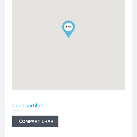
Compartilhar
COMPARTILHAR