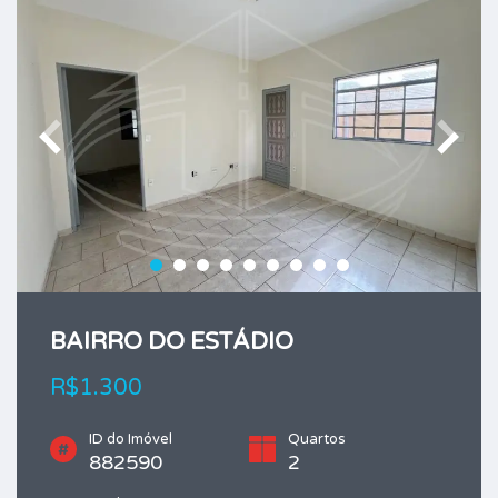
BAIRRO DO ESTÁDIO
R$1.300
ID do Imóvel
Quartos
882590
2