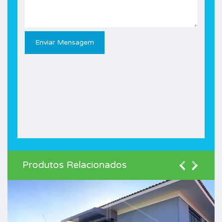
Produtos Relacionados