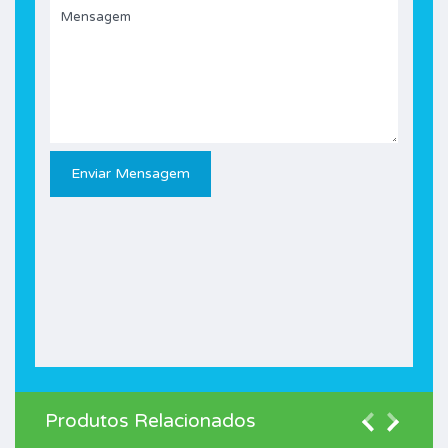
Produtos Relacionados