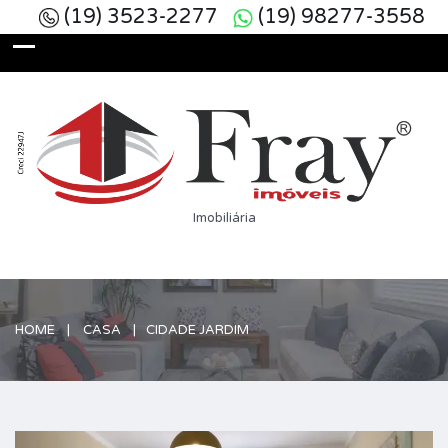
(19) 3523-2277
(19) 98277-3558
Imobiliária
HOME
CASA
CIDADE JARDIM