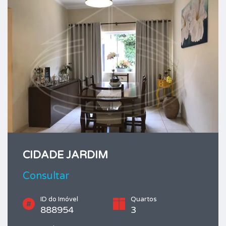
CIDADE JARDIM
Consultar
ID do Imóvel
Quartos
888954
3