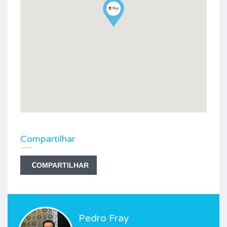
Compartilhar
COMPARTILHAR
Pedro Fray