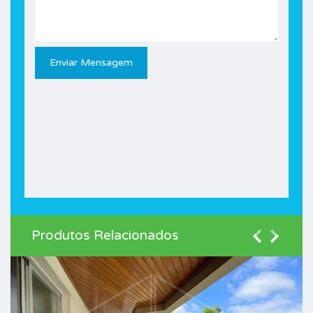
Produtos Relacionados