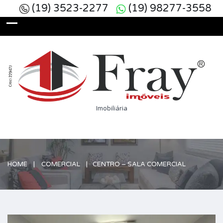
(19) 3523-2277
(19) 98277-3558
Imobiliária
HOME
COMERCIAL
CENTRO – SALA COMERCIAL