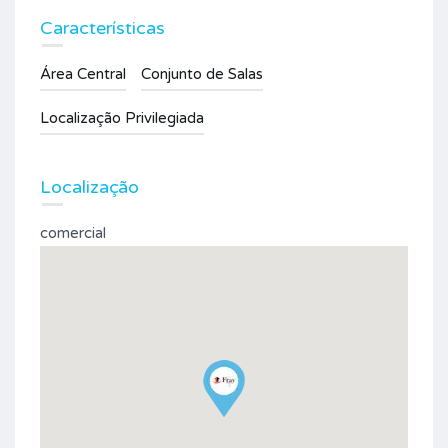
Características
Área Central
Conjunto de Salas
Localização Privilegiada
Localização
comercial