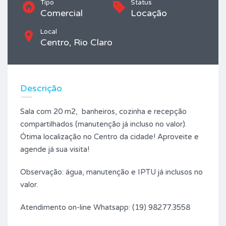
Tipo
Status
Comercial
Locação
Local
Centro, Rio Claro
Descrição
Sala com 20 m2, banheiros, cozinha e recepção
compartilhados (manutenção já incluso no valor).
Ótima localização no Centro da cidade! Aproveite e
agende já sua visita!
Observação: água, manutenção e IPTU já inclusos no
valor.
Atendimento on-line Whatsapp: (19) 98277.3558