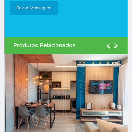
Produtos Relacionados