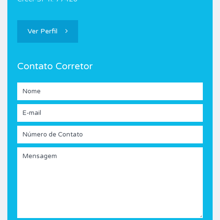
Ver Perfil
Contato Corretor