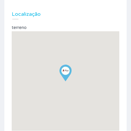
Localização
terreno