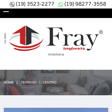
(19) 3523-2277
(19) 98277-3558
Imobiliária
HOME
TERRENO
CENTRO