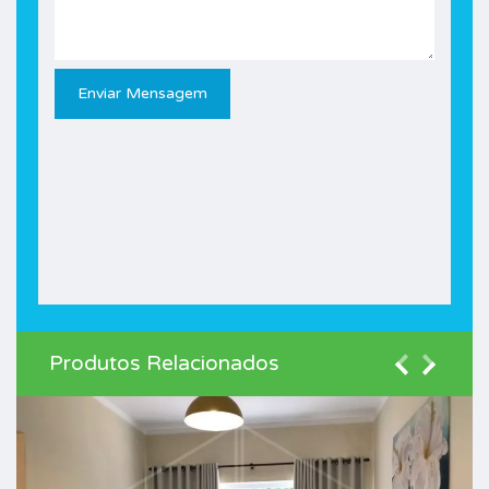
Produtos Relacionados