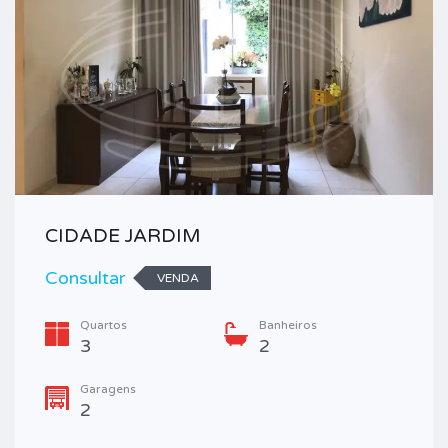
CIDADE JARDIM
Consultar
VENDA
Quartos
Banheiros
3
2
Garagens
2