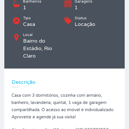
Banheiros
Garagens
1
1
Tipo
Status
Casa
Locação
Local
Bairro do
Estádio, Rio
Claro
Descrição
Casa com 3 dormitórios, cozinha com armário,
banheiro, lavanderia, quintal, 1 vaga de garagem
compartilhada. O acesso ao imóvel é individualizado.
Aproveite e agende já sua visita!