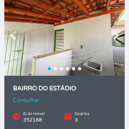
BAIRRO DO ESTÁDIO
Consultar
ID do Imóvel
Quartos
352188
3