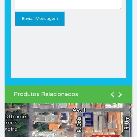
Produtos Relacionados