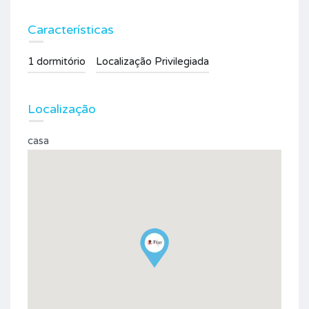
Características
1 dormitório
Localização Privilegiada
Localização
casa