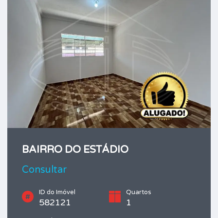
BAIRRO DO ESTÁDIO
Consultar
ID do Imóvel
Quartos
582121
1